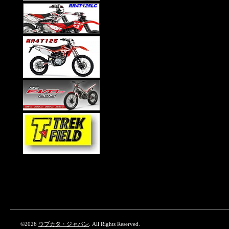
©2026
ウブカタ・ジャパン
. All Rights Reserved.