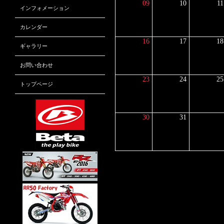
09
10
11
インフォメーション
カレンダー
16
17
18
ギャラリー
お問い合わせ
23
24
25
トップページ
30
31