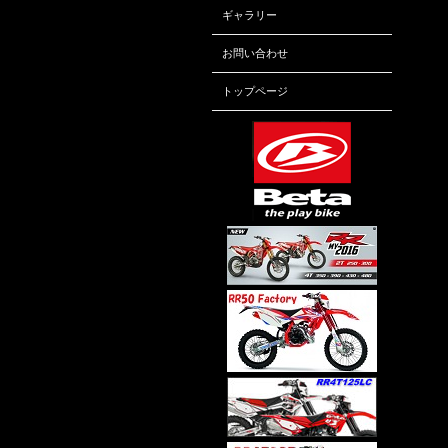
ギャラリー
お問い合わせ
トップページ