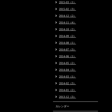
2015-03（1）
2015-02（3）
2014-12（2）
2014-11（4）
2014-10（2）
2014-09（2）
2014-08（1）
2014-07（3）
2014-06（1）
2014-05（2）
2014-04（3）
2014-03（1）
2014-02（3）
2014-01（2）
2013-12（3）
カレンダー