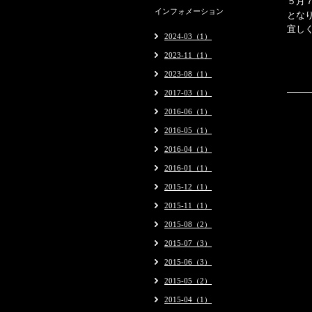
５月
インフォメーション
とな
宜し
2024-03（1）
2023-11（1）
2023-08（1）
2017-03（1）
2016-06（1）
2016-05（1）
2016-04（1）
2016-01（1）
2015-12（1）
2015-11（1）
2015-08（2）
2015-07（3）
2015-06（3）
2015-05（2）
2015-04（1）