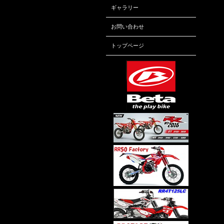
ギャラリー
お問い合わせ
トップページ