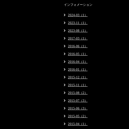
インフォメーション
2024-03（1）
2023-11（1）
2023-08（1）
2017-03（1）
2016-06（1）
2016-05（1）
2016-04（1）
2016-01（1）
2015-12（1）
2015-11（1）
2015-08（2）
2015-07（3）
2015-06（3）
2015-05（2）
2015-04（1）