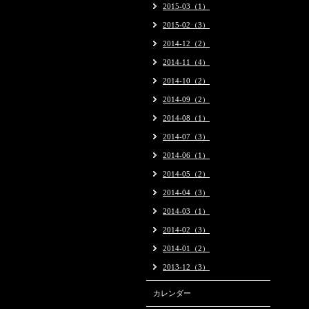
2015-03（1）
2015-02（3）
2014-12（2）
2014-11（4）
2014-10（2）
2014-09（2）
2014-08（1）
2014-07（3）
2014-06（1）
2014-05（2）
2014-04（3）
2014-03（1）
2014-02（3）
2014-01（2）
2013-12（3）
カレンダー